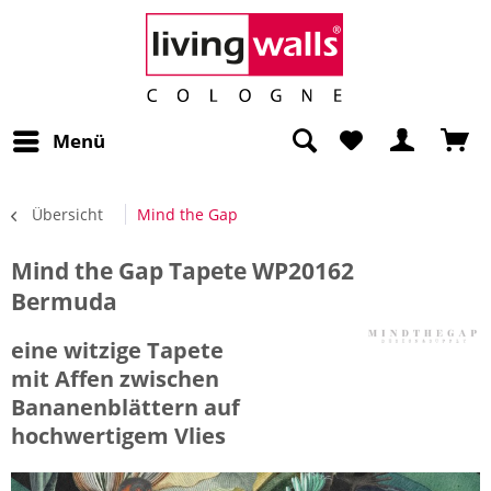
Menü
Übersicht
Mind the Gap
Mind the Gap Tapete WP20162
Bermuda
eine witzige Tapete
mit Affen zwischen
Bananenblättern auf
hochwertigem Vlies