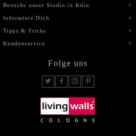
Besuche unser Studio in Köln
Informiere Dich
Tipps & Tricks
Kundenservice
Folge uns