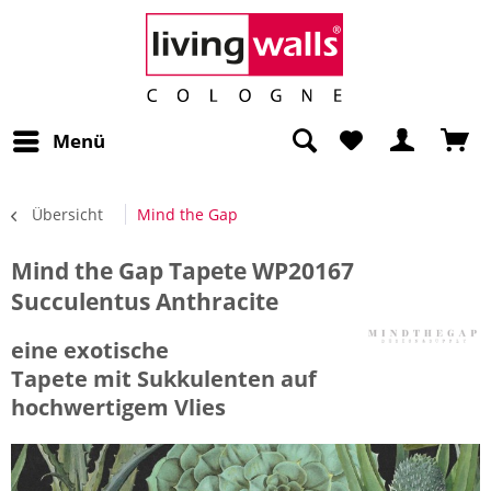
Menü
Übersicht
Mind the Gap
Mind the Gap Tapete WP20167
Succulentus Anthracite
eine exotische
Tapete mit Sukkulenten auf
hochwertigem Vlies