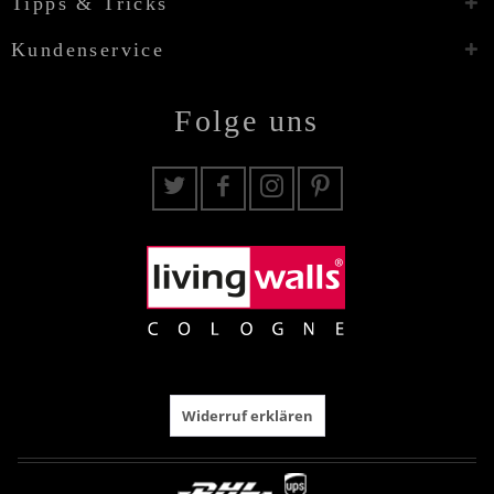
Tipps & Tricks
Kundenservice
Folge uns
Widerruf erklären