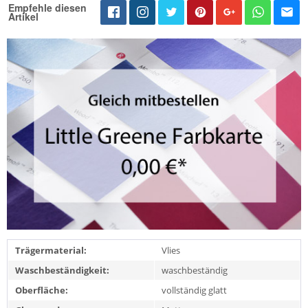
Empfehle diesen
Artikel
Trägermaterial:
Vlies
Waschbeständigkeit:
waschbeständig
Oberfläche:
vollständig glatt