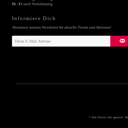
Di - Fr
nach Vereinbarung
Informiere Dich
Abonniere unseren Newsletter für aktuelle Trends und Aktionen!
* Alle Preise inkl. gesetzl. 