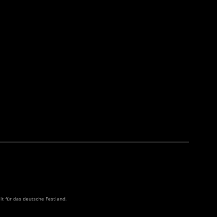
ilt für das deutsche Festland.