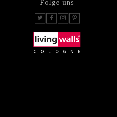
Folge uns