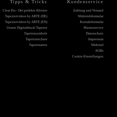
Tipps & Tricks
Kundenservice
Clear Pro - Der perfekte Kleister
Zahlung und Versand
Tapeziervideos by ARTE (DE)
Widerrufsformular
Tapeziervideos by ARTE (EN)
Kontaktformular
Unsere Digitaldruck-Tapeten
Musterservice
Tapetensymbole
Datenschutz
Tapetenrechner
Impressum
Tapetenarten
Widerruf
AGBs
Cookie-Einstellungen