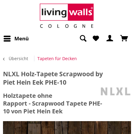
Menü
Übersicht
Tapeten für Decken
NLXL Holz-Tapete Scrapwood by
Piet Hein Eek PHE-10
Holztapete ohne
Rapport - Scrapwood Tapete PHE-
10 von Piet Hein Eek