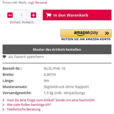
Preise inkl. MwSt.
zzgl. Versand
In den
Warenkorb
Einheit:
Rolle(n)
Muster des Artikels bestellen
als Favorit speichern
Bestell-Nr.:
NLXL-PHE-10
Breite:
0,487m
Länge:
9m
Musteransatz:
Digitaldruck ohne Rapport
Versandgewicht:
1,5 kg (inkl. Verpackung)
Hast Du eine Frage zum Artikel? Sende uns eine Nachricht!
Wie viele Rollen benötige ich?
Telefonische Beratung