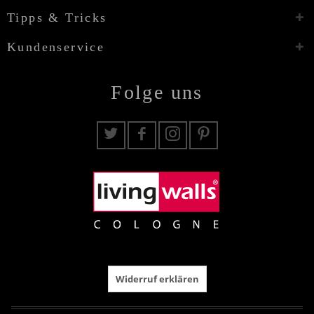
Tipps & Tricks
Kundenservice
Folge uns
Widerruf erklären