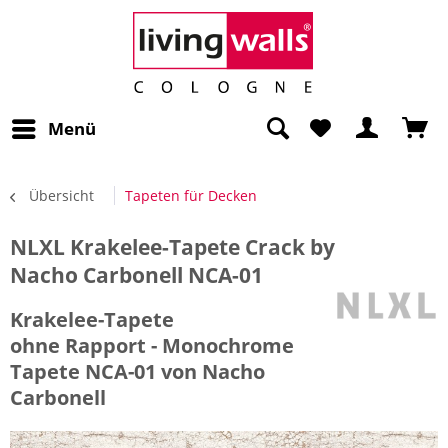
Menü
Übersicht
Tapeten für Decken
NLXL Krakelee-Tapete Crack by
Nacho Carbonell NCA-01
Krakelee-Tapete
ohne Rapport - Monochrome
Tapete NCA-01 von Nacho
Carbonell