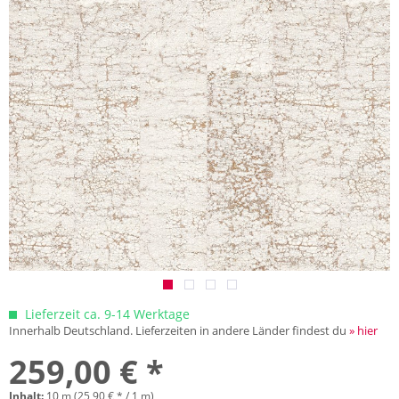
Lieferzeit ca. 9-14 Werktage
Innerhalb Deutschland. Lieferzeiten in andere Länder findest du
» hier
259,00 € *
Inhalt:
10 m (25,90 € * / 1 m)