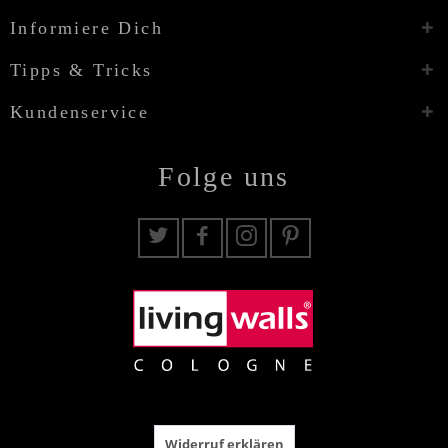
Informiere Dich
Tipps & Tricks
Kundenservice
Folge uns
Widerruf erklären