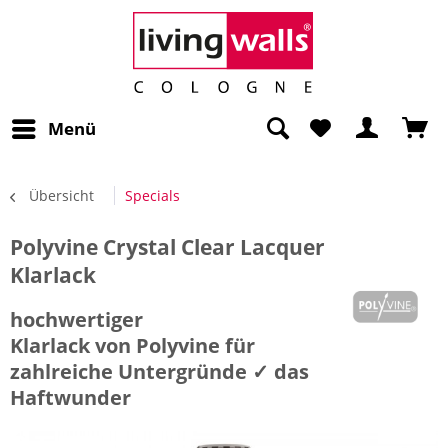
Menü
Übersicht
Specials
Polyvine Crystal Clear Lacquer
Klarlack
hochwertiger
Klarlack von Polyvine für
zahlreiche Untergründe ✓ das
Haftwunder