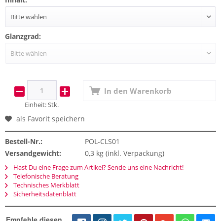
Glanzgrad:
In den
Warenkorb
Einheit:
Stk.
als Favorit speichern
Bestell-Nr.:
POL-CLS01
Versandgewicht:
0,3 kg (inkl. Verpackung)
Hast Du eine Frage zum Artikel? Sende uns eine Nachricht!
Telefonische Beratung
Technisches Merkblatt
Sicherheitsdatenblatt
Empfehle diesen