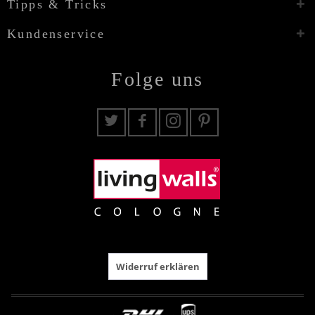
Tipps & Tricks
Kundenservice
Folge uns
Widerruf erklären