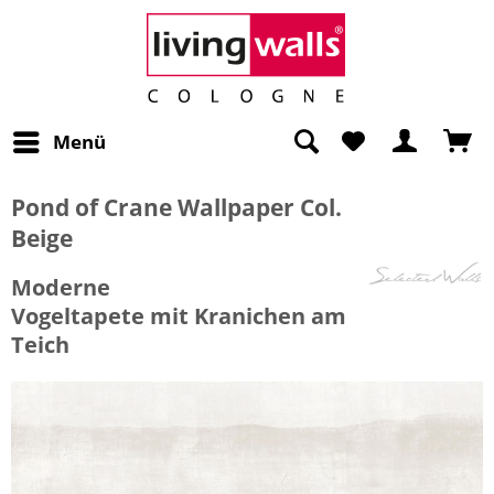
Menü
Pond of Crane Wallpaper Col.
Beige
Moderne
Vogeltapete mit Kranichen am
Teich