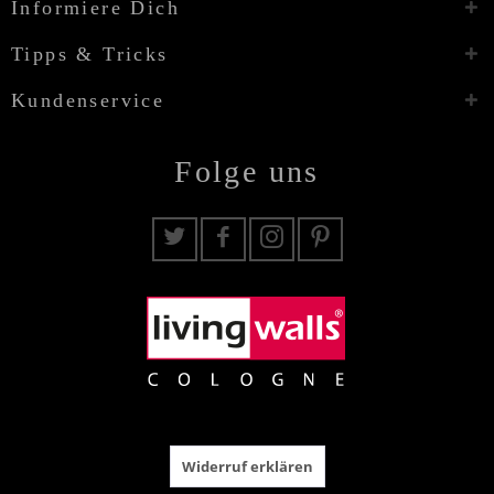
Informiere Dich
Tipps & Tricks
Kundenservice
Folge uns
Widerruf erklären