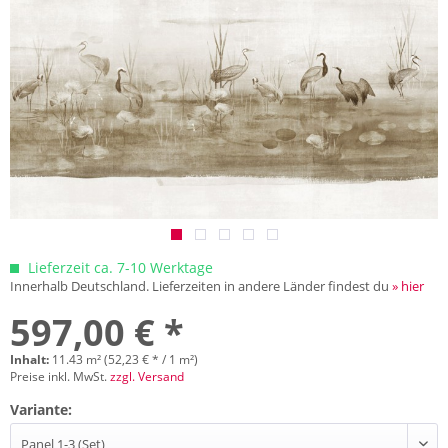
Lieferzeit ca. 7-10 Werktage
Innerhalb Deutschland. Lieferzeiten in andere Länder findest du
» hier
597,00 € *
Inhalt:
11.43 m² (52,23 € * / 1 m²)
Preise inkl. MwSt.
zzgl. Versand
Variante: