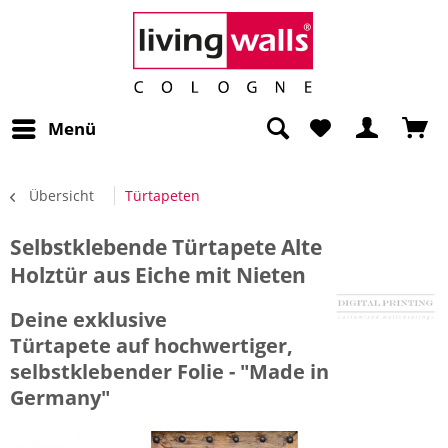
Menü
Übersicht
Türtapeten
Selbstklebende Türtapete Alte
Holztür aus Eiche mit Nieten
Deine exklusive
Türtapete auf hochwertiger,
selbstklebender Folie - "Made in
Germany"