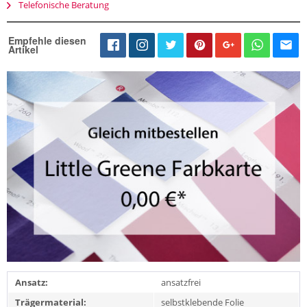
Telefonische Beratung
Empfehle diesen
Artikel
Ansatz:
ansatzfrei
Trägermaterial:
selbstklebende Folie