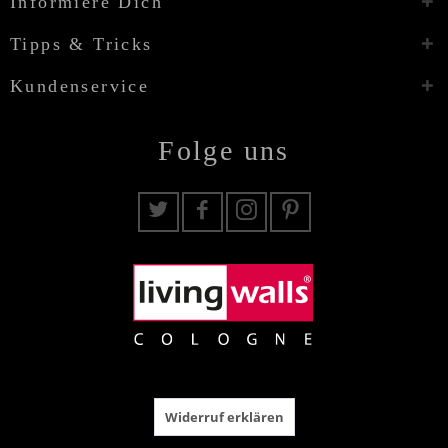
Informiere Dich
Tipps & Tricks
Kundenservice
Folge uns
Widerruf erklären