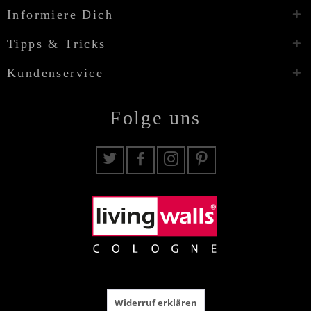
Informiere Dich
Tipps & Tricks
Kundenservice
Folge uns
Widerruf erklären