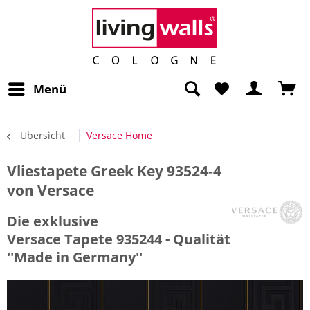
Menü
Übersicht
Versace Home
Vliestapete Greek Key 93524-4
von Versace
Die exklusive
Versace Tapete 935244 - Qualität
''Made in Germany''