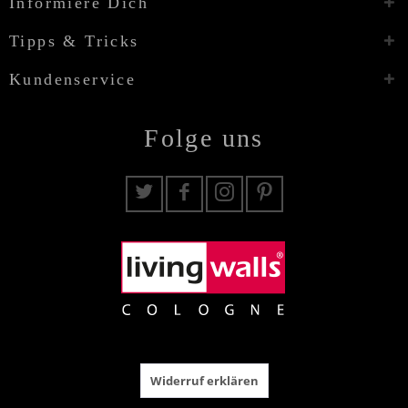
Informiere Dich
Tipps & Tricks
Kundenservice
Folge uns
Widerruf erklären