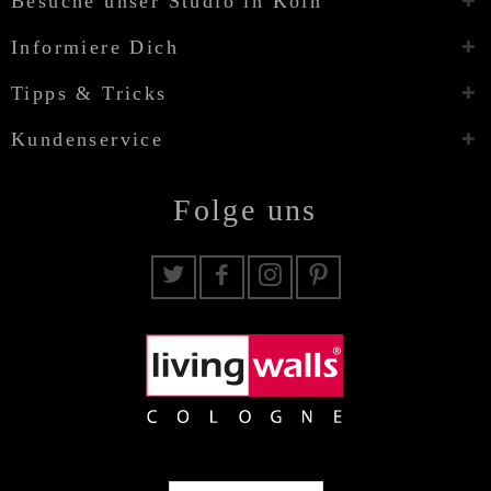
Besuche unser Studio in Köln
Informiere Dich
Tipps & Tricks
Kundenservice
Folge uns