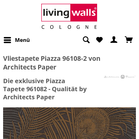
Menü
Vliestapete Piazza 96108-2 von
Architects Paper
Die exklusive Piazza
Tapete 961082 - Qualität by
Architects Paper