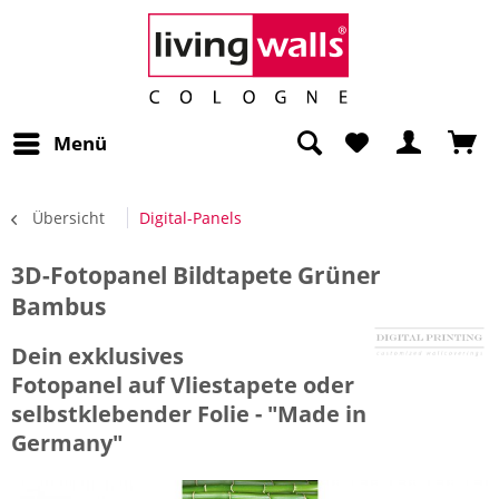
Menü
Übersicht
Digital-Panels
3D-Fotopanel Bildtapete Grüner
Bambus
Dein exklusives
Fotopanel auf Vliestapete oder
selbstklebender Folie - "Made in
Germany"