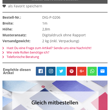
als Favorit speichern
Bestell-Nr.:
DIG-P-0206
Breite:
1m
Höhe:
2,8m
Musteransatz:
Digitaldruck ohne Rapport
Versandgewicht:
2 kg (inkl. Verpackung)
Hast Du eine Frage zum Artikel? Sende uns eine Nachricht!
Wie viele Rollen benötige ich?
Telefonische Beratung
Empfehle diesen
Artikel