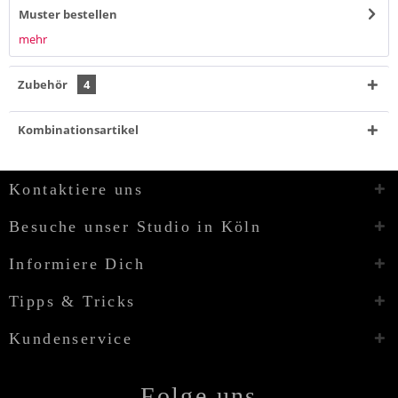
Muster bestellen
mehr
Zubehör
4
Kombinationsartikel
Kontaktiere uns
Besuche unser Studio in Köln
Informiere Dich
Tipps & Tricks
Kundenservice
Folge uns