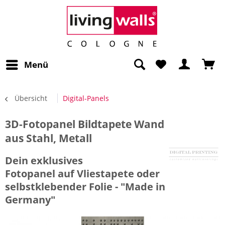
Menü
Übersicht
Digital-Panels
3D-Fotopanel Bildtapete Wand
aus Stahl, Metall
Dein exklusives
Fotopanel auf Vliestapete oder
selbstklebender Folie - "Made in
Germany"