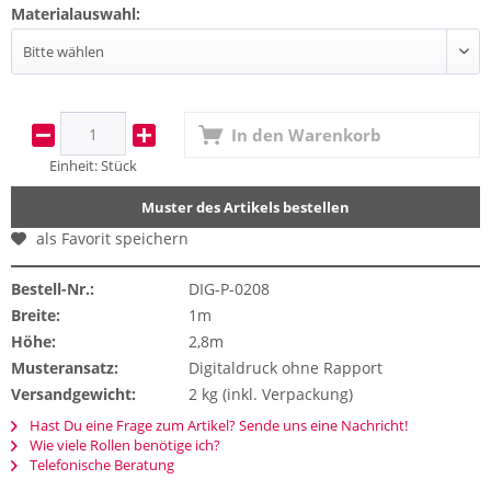
Materialauswahl:
In den
Warenkorb
Einheit:
Stück
Muster des Artikels bestellen
als Favorit speichern
Bestell-Nr.:
DIG-P-0208
Breite:
1m
Höhe:
2,8m
Musteransatz:
Digitaldruck ohne Rapport
Versandgewicht:
2 kg (inkl. Verpackung)
Hast Du eine Frage zum Artikel? Sende uns eine Nachricht!
Wie viele Rollen benötige ich?
Telefonische Beratung