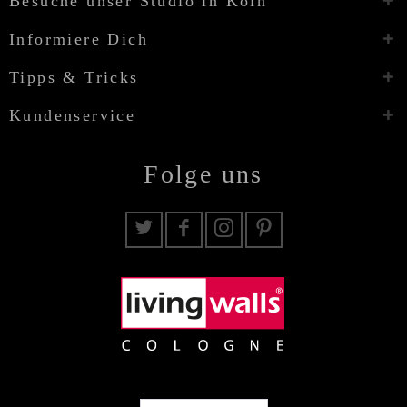
Besuche unser Studio in Köln
Informiere Dich
Tipps & Tricks
Kundenservice
Folge uns