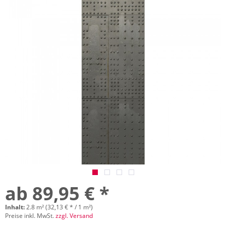
ab 89,95 € *
Inhalt:
2.8 m² (32,13 € * / 1 m²)
Preise inkl. MwSt.
zzgl. Versand