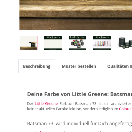
Beschreibung
Muster bestellen
Qualitäten 
Deine Farbe von Little Greene: Batsman
Der
Little Greene
Farbton Batsman 73. ist ein archivierter
keiner aktuellen Farbkollektion, sondern lediglich im
Colour 
Batsman 73. wird individuell für Dich angefertig