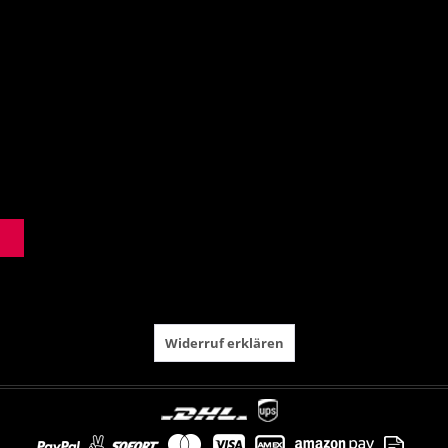
Widerruf erklären