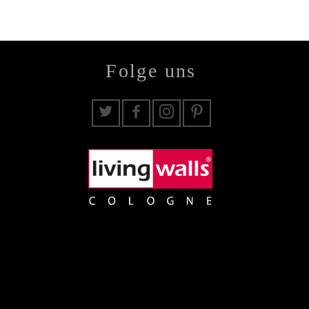
Folge uns