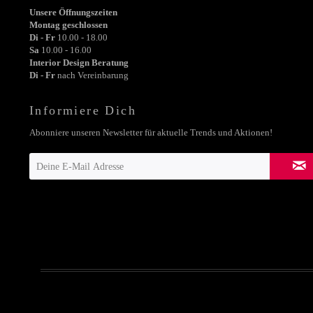
Unsere Öffnungszeiten
Montag geschlossen
Di - Fr
10.00 - 18.00
Sa
10.00 - 16.00
Interior Design Beratung
Di - Fr
nach Vereinbarung
Informiere Dich
Abonniere unseren Newsletter für aktuelle Trends und Aktionen!