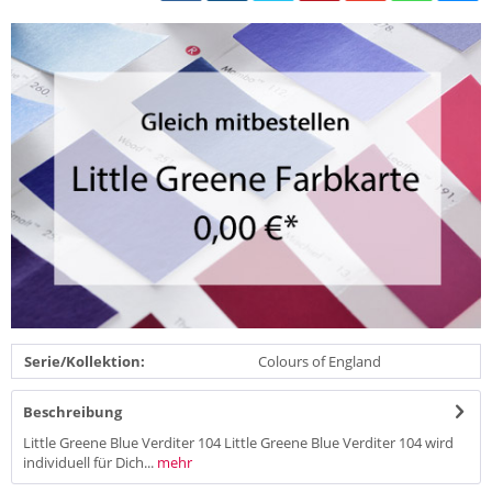
Serie/Kollektion:
Colours of England
Beschreibung
Little Greene Blue Verditer 104 Little Greene Blue Verditer 104 wird
individuell für Dich...
mehr