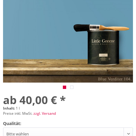
ab 40,00 € *
Inhalt:
1 l
Preise inkl. MwSt.
zzgl. Versand
Qualität: