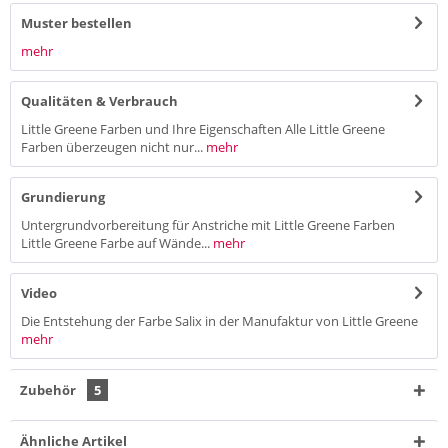
Muster bestellen
mehr
Qualitäten & Verbrauch
Little Greene Farben und Ihre Eigenschaften Alle Little Greene
Farben überzeugen nicht nur...
mehr
Grundierung
Untergrundvorbereitung für Anstriche mit Little Greene Farben
Little Greene Farbe auf Wände...
mehr
Video
Die Entstehung der Farbe Salix in der Manufaktur von Little Greene
mehr
Zubehör
5
Ähnliche Artikel