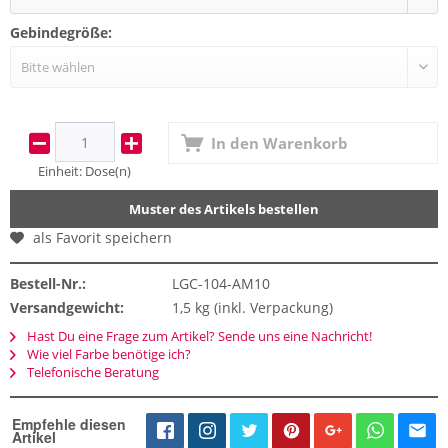
Gebindegröße:
In den
Warenkorb
Einheit:
Dose(n)
Muster des Artikels bestellen
als Favorit speichern
Bestell-Nr.:
LGC-104-AM10
Versandgewicht:
1,5 kg (inkl. Verpackung)
Hast Du eine Frage zum Artikel? Sende uns eine Nachricht!
Wie viel Farbe benötige ich?
Telefonische Beratung
Empfehle diesen
Artikel