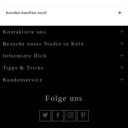
Kunden kauften auch
Kontaktiere uns
Besuche unser Studio in Köln
Informiere Dich
Tipps & Tricks
Kundenservice
Folge uns