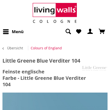
Menü
Übersicht
Colours of England
Little Greene Blue Verditer 104
Feinste englische
Farbe - Little Greene Blue Verditer
104