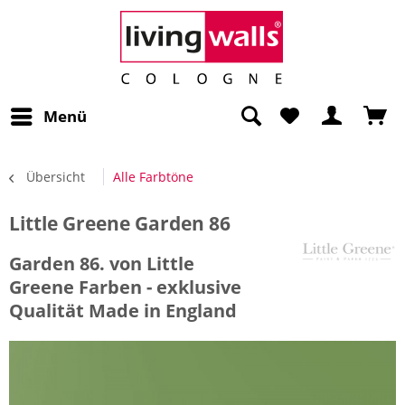
Menü
Übersicht
Alle Farbtöne
Little Greene Garden 86
Garden 86. von Little
Greene Farben - exklusive
Qualität Made in England