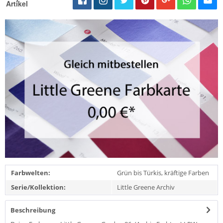
Artikel
Farbwelten:
Grün bis Türkis, kräftige Farben
Serie/Kollektion:
Little Greene Archiv
Beschreibung