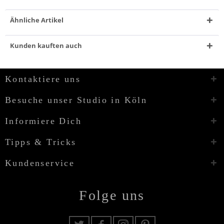
Ähnliche Artikel
Kunden kauften auch
Kontaktiere uns
Besuche unser Studio in Köln
Informiere Dich
Tipps & Tricks
Kundenservice
Folge uns