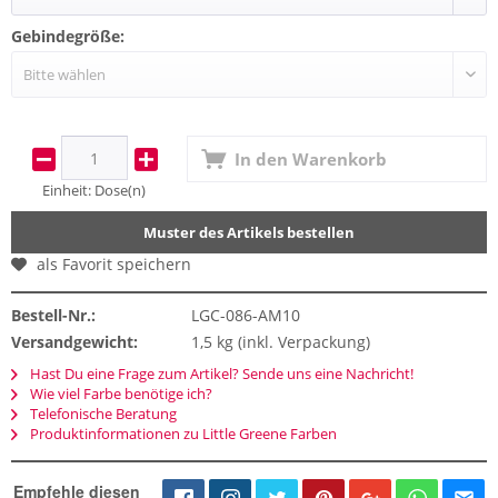
Gebindegröße:
In den
Warenkorb
Einheit:
Dose(n)
Muster des Artikels bestellen
als Favorit speichern
Bestell-Nr.:
LGC-086-AM10
Versandgewicht:
1,5 kg (inkl. Verpackung)
Hast Du eine Frage zum Artikel? Sende uns eine Nachricht!
Wie viel Farbe benötige ich?
Telefonische Beratung
Produktinformationen zu Little Greene Farben
Empfehle diesen