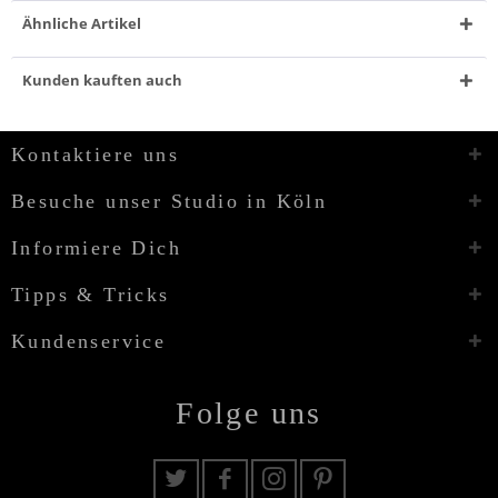
Ähnliche Artikel
Kunden kauften auch
Kontaktiere uns
Besuche unser Studio in Köln
Informiere Dich
Tipps & Tricks
Kundenservice
Folge uns