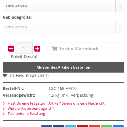
Gebindegröße:
In den
Warenkorb
Einheit:
Dose(n)
Muster des Artikels bestellen
als Favorit speichern
Bestell-Nr.:
LGC-168-AM10
Versandgewicht:
1,5 kg (inkl. Verpackung)
Hast Du eine Frage zum Artikel? Sende uns eine Nachricht!
Wie viel Farbe benötige ich?
Telefonische Beratung