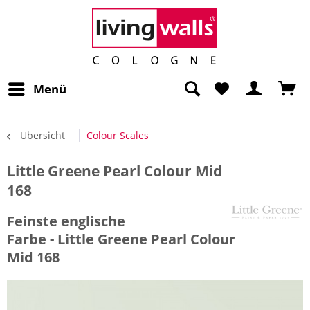
Menü
Übersicht
Colour Scales
Little Greene Pearl Colour Mid
168
Feinste englische
Farbe - Little Greene Pearl Colour
Mid 168