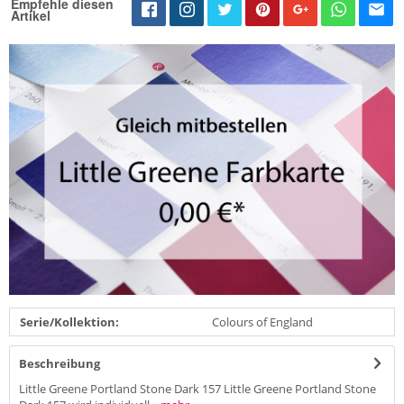
Empfehle diesen
Artikel
Serie/Kollektion:
Colours of England
Beschreibung
Little Greene Portland Stone Dark 157 Little Greene Portland Stone