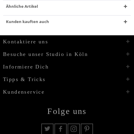
Ähnliche Artikel
Kunden kauften auch
Kontaktiere uns
Besuche unser Studio in Köln
Informiere Dich
Tipps & Tricks
Kundenservice
Folge uns