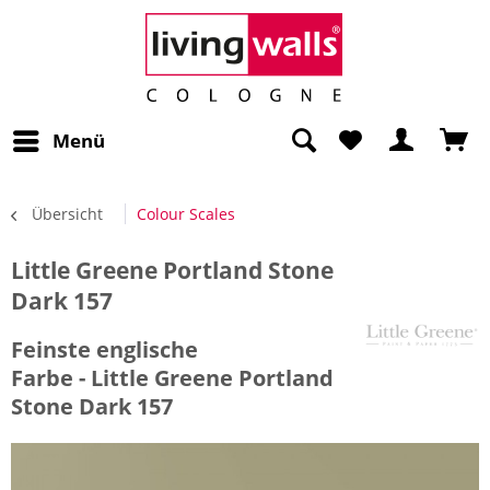
Menü
Übersicht
Colour Scales
Little Greene Portland Stone
Dark 157
Feinste englische
Farbe - Little Greene Portland
Stone Dark 157