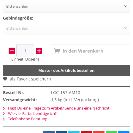
Gebindegröße:
In den
Warenkorb
Einheit:
Dose(n)
Muster des Artikels bestellen
als Favorit speichern
Bestell-Nr.:
LGC-157-AM10
Versandgewicht:
1,5 kg (inkl. Verpackung)
Hast Du eine Frage zum Artikel? Sende uns eine Nachricht!
Wie viel Farbe benötige ich?
Telefonische Beratung