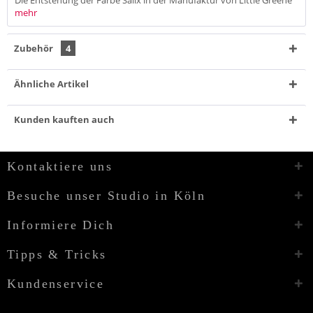
mehr
Zubehör
4
Ähnliche Artikel
Kunden kauften auch
Kontaktiere uns
Besuche unser Studio in Köln
Informiere Dich
Tipps & Tricks
Kundenservice