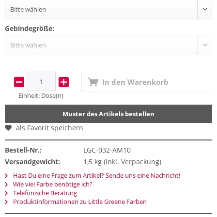
Gebindegröße:
In den
Warenkorb
Einheit:
Dose(n)
Muster des Artikels bestellen
als Favorit speichern
Bestell-Nr.:
LGC-032-AM10
Versandgewicht:
1,5 kg (inkl. Verpackung)
Hast Du eine Frage zum Artikel? Sende uns eine Nachricht!
Wie viel Farbe benötige ich?
Telefonische Beratung
Produktinformationen zu Little Greene Farben