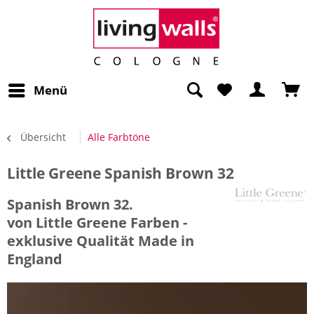
Menü
Übersicht
Alle Farbtöne
Little Greene Spanish Brown 32
Spanish Brown 32.
von Little Greene Farben -
exklusive Qualität Made in
England