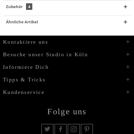
Zubehör
4
Ähnliche Artikel
Kontaktiere uns
Besuche unser Studio in Köln
Informiere Dich
Tipps & Tricks
Kundenservice
Folge uns