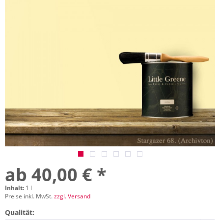
ab 40,00 € *
Inhalt:
1 l
Preise inkl. MwSt.
zzgl. Versand
Qualität: