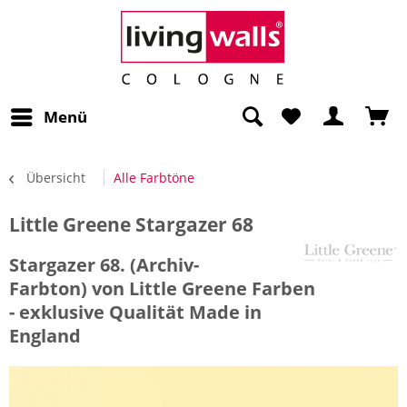
Menü
Übersicht
Alle Farbtöne
Little Greene Stargazer 68
Stargazer 68. (Archiv-
Farbton) von Little Greene Farben
- exklusive Qualität Made in
England