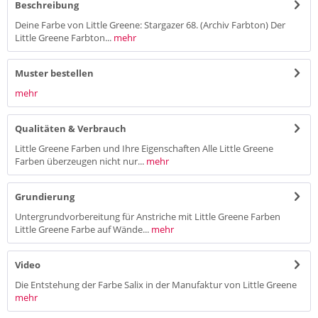
Beschreibung
Deine Farbe von Little Greene: Stargazer 68. (Archiv Farbton) Der
Little Greene Farbton...
mehr
Muster bestellen
mehr
Qualitäten & Verbrauch
Little Greene Farben und Ihre Eigenschaften Alle Little Greene
Farben überzeugen nicht nur...
mehr
Grundierung
Untergrundvorbereitung für Anstriche mit Little Greene Farben
Little Greene Farbe auf Wände...
mehr
Video
Die Entstehung der Farbe Salix in der Manufaktur von Little Greene
mehr