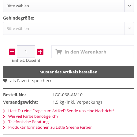
Gebindegröße:
In den
Warenkorb
Einheit:
Dose(n)
Muster des Artikels bestellen
als Favorit speichern
Bestell-Nr.:
LGC-068-AM10
Versandgewicht:
1,5 kg (inkl. Verpackung)
Hast Du eine Frage zum Artikel? Sende uns eine Nachricht!
Wie viel Farbe benötige ich?
Telefonische Beratung
Produktinformationen zu Little Greene Farben