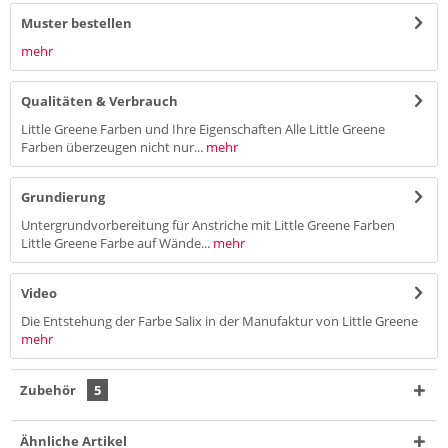
Muster bestellen
mehr
Qualitäten & Verbrauch
Little Greene Farben und Ihre Eigenschaften Alle Little Greene
Farben überzeugen nicht nur...
mehr
Grundierung
Untergrundvorbereitung für Anstriche mit Little Greene Farben
Little Greene Farbe auf Wände...
mehr
Video
Die Entstehung der Farbe Salix in der Manufaktur von Little Greene
mehr
Zubehör
5
Ähnliche Artikel