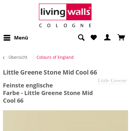
Menü
Übersicht
Colours of England
Little Greene Stone Mid Cool 66
Feinste englische
Farbe - Little Greene Stone Mid
Cool 66