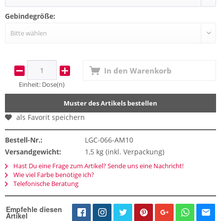
Gebindegröße:
In den
Warenkorb
Einheit:
Dose(n)
Muster des Artikels bestellen
als Favorit speichern
Bestell-Nr.:
LGC-066-AM10
Versandgewicht:
1,5 kg (inkl. Verpackung)
Hast Du eine Frage zum Artikel? Sende uns eine Nachricht!
Wie viel Farbe benötige ich?
Telefonische Beratung
Empfehle diesen
Artikel