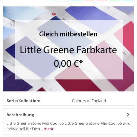
Serie/Kollektion:
Colours of England
Beschreibung
Little Greene Stone Mid Cool 66 Little Greene Stone Mid Cool 66 wird
individuell für Dich...
mehr