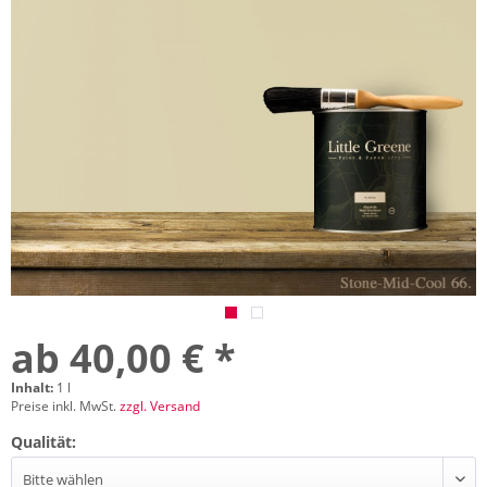
ab 40,00 € *
Inhalt:
1 l
Preise inkl. MwSt.
zzgl. Versand
Qualität: