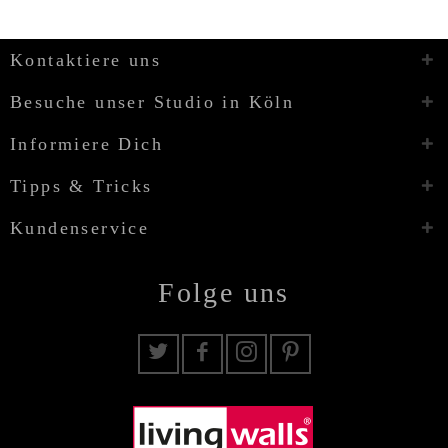
Kontaktiere uns
Besuche unser Studio in Köln
Informiere Dich
Tipps & Tricks
Kundenservice
Folge uns