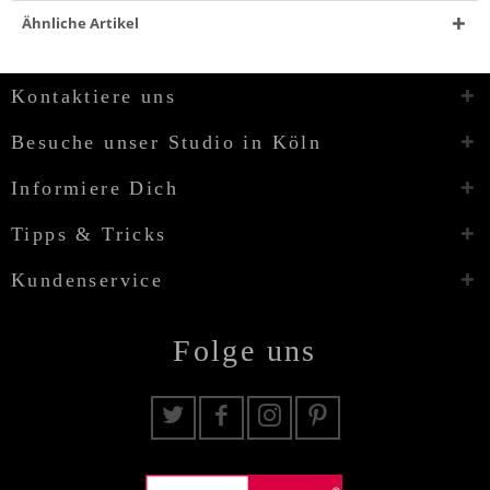
Ähnliche Artikel
Kontaktiere uns
Besuche unser Studio in Köln
Informiere Dich
Tipps & Tricks
Kundenservice
Folge uns