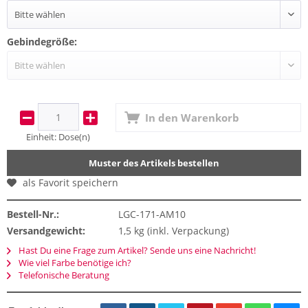
Gebindegröße:
In den
Warenkorb
Einheit:
Dose(n)
Muster des Artikels bestellen
als Favorit speichern
Bestell-Nr.:
LGC-171-AM10
Versandgewicht:
1,5 kg (inkl. Verpackung)
Hast Du eine Frage zum Artikel? Sende uns eine Nachricht!
Wie viel Farbe benötige ich?
Telefonische Beratung