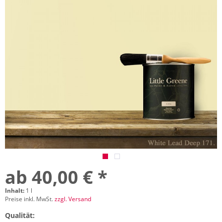
ab 40,00 € *
Inhalt:
1 l
Preise inkl. MwSt.
zzgl. Versand
Qualität: