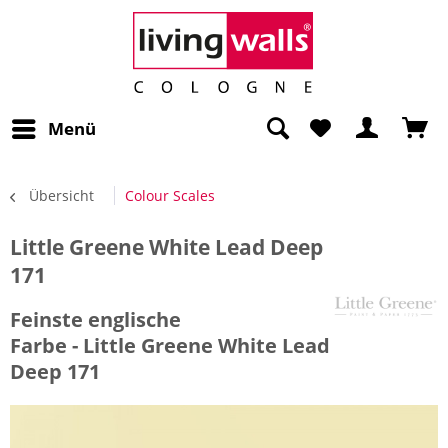
Menü
Übersicht
Colour Scales
Little Greene White Lead Deep
171
Feinste englische
Farbe - Little Greene White Lead
Deep 171