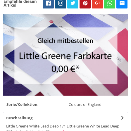
Empfehle diesen
Artikel
Serie/Kollektion:
Colours of England
Beschreibung
Little Greene White Lead Deep 171 Little Greene White Lead Deep