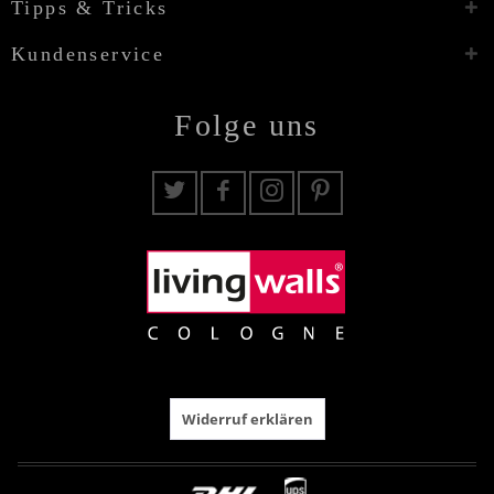
Tipps & Tricks
Kundenservice
Folge uns
Widerruf erklären