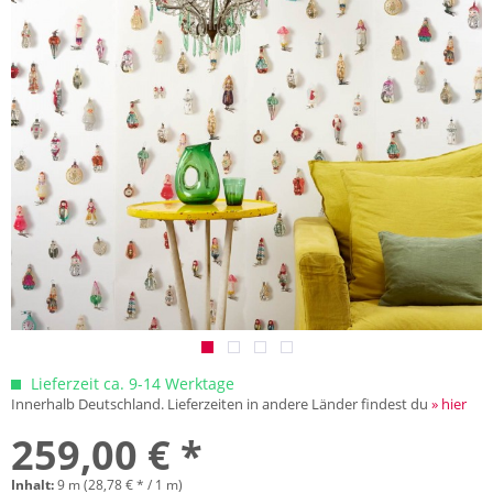
Lieferzeit ca. 9-14 Werktage
Innerhalb Deutschland. Lieferzeiten in andere Länder findest du
» hier
259,00 € *
Inhalt:
9 m (28,78 € * / 1 m)