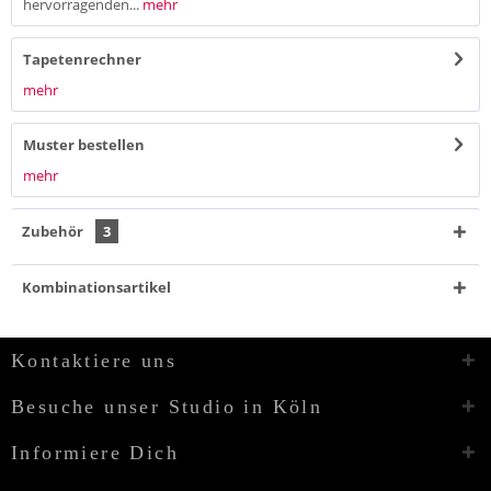
hervorragenden...
mehr
Tapetenrechner
mehr
Muster bestellen
mehr
Zubehör
3
Kombinationsartikel
Kontaktiere uns
Besuche unser Studio in Köln
Informiere Dich