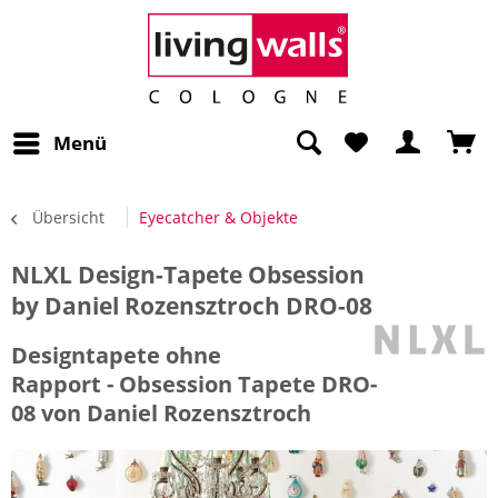
Menü
Übersicht
Eyecatcher & Objekte
NLXL Design-Tapete Obsession
by Daniel Rozensztroch DRO-08
Designtapete ohne
Rapport - Obsession Tapete DRO-
08 von Daniel Rozensztroch