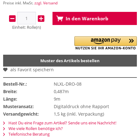
Preise inkl. MwSt.
zzgl. Versand
In den
Warenkorb
Einheit:
Rolle(n)
Muster des Artikels bestellen
als Favorit speichern
Bestell-Nr.:
NLXL-DRO-08
Breite:
0,487m
Länge:
9m
Musteransatz:
Digitaldruck ohne Rapport
Versandgewicht:
1,5 kg (inkl. Verpackung)
Hast Du eine Frage zum Artikel? Sende uns eine Nachricht!
Wie viele Rollen benötige ich?
Telefonische Beratung