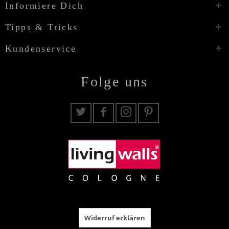
Informiere Dich
Tipps & Tricks
Kundenservice
Folge uns
Widerruf erklären