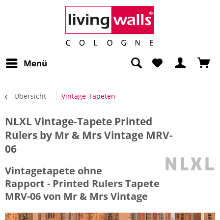
Menü
Übersicht
Vintage-Tapeten
NLXL Vintage-Tapete Printed
Rulers by Mr & Mrs Vintage MRV-
06
Vintagetapete ohne
Rapport - Printed Rulers Tapete
MRV-06 von Mr & Mrs Vintage