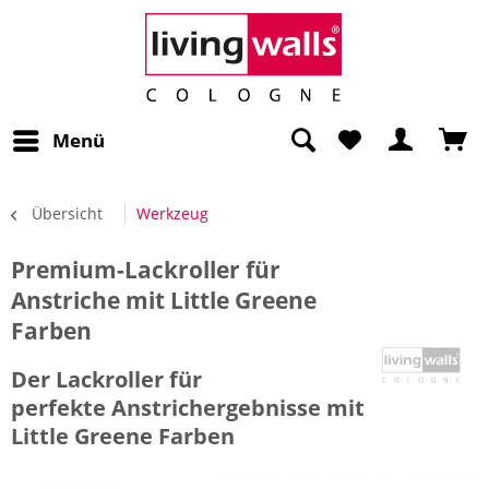
Menü
Übersicht
Werkzeug
Premium-Lackroller für
Anstriche mit Little Greene
Farben
Der Lackroller für
perfekte Anstrichergebnisse mit
Little Greene Farben