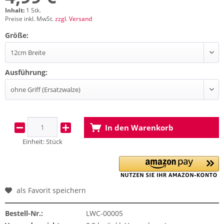
Inhalt:
1 Stk.
Preise inkl. MwSt.
zzgl. Versand
Größe:
Ausführung:
In den
Warenkorb
Einheit:
Stück
als Favorit speichern
Bestell-Nr.:
LWC-00005