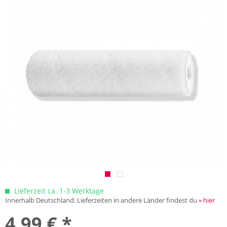
Lieferzeit ca. 1-3 Werktage
Innerhalb Deutschland. Lieferzeiten in andere Länder findest du
» hier
4,99 € *