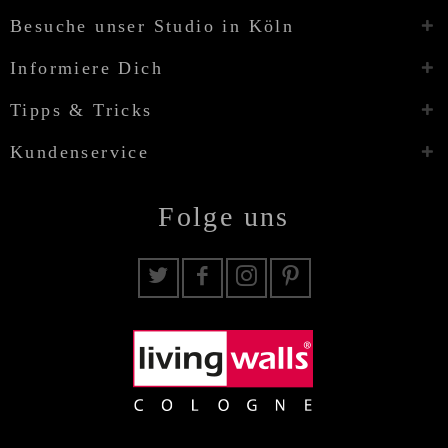
Besuche unser Studio in Köln
Informiere Dich
Tipps & Tricks
Kundenservice
Folge uns