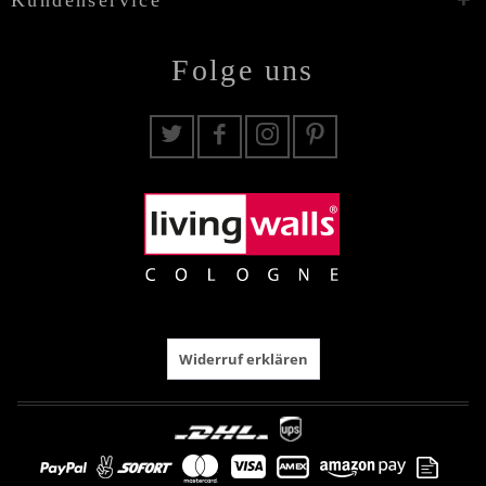
Folge uns
Widerruf erklären