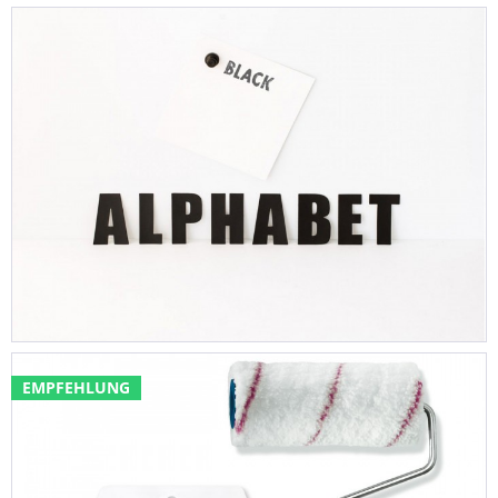
EMPFEHLUNG