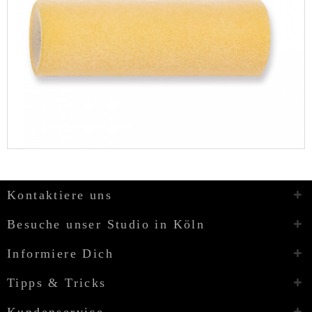
Kontaktiere uns
Besuche unser Studio in Köln
Informiere Dich
Tipps & Tricks
Kundenservice