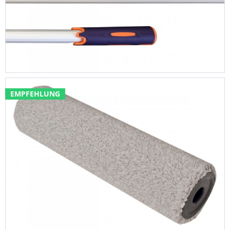
EMPFEHLUNG