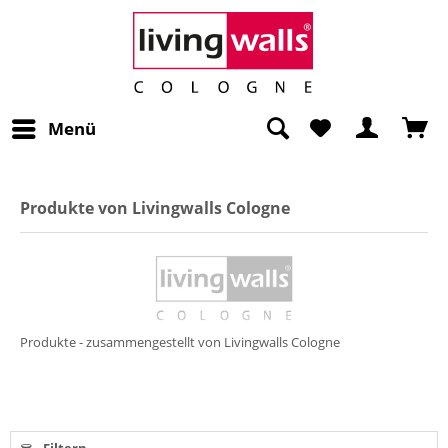
Menü
Produkte von Livingwalls Cologne
Produkte - zusammengestellt von Livingwalls Cologne