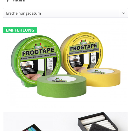
Filtern
EMPFEHLUNG