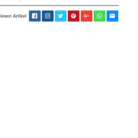
iesen Artikel