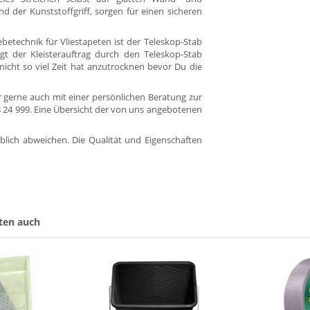
nd der Kunststoffgriff, sorgen für einen sicheren
betechnik für Vliestapeten ist der Teleskop-Stab
gt der Kleisterauftrag durch den Teleskop-Stab
nicht so viel Zeit hat anzutrocknen bevor Du die
 gerne auch mit einer persönlichen Beratung zur
88 24 999. Eine Übersicht der von uns angebotenen
blich abweichen. Die Qualität und Eigenschaften
ten auch