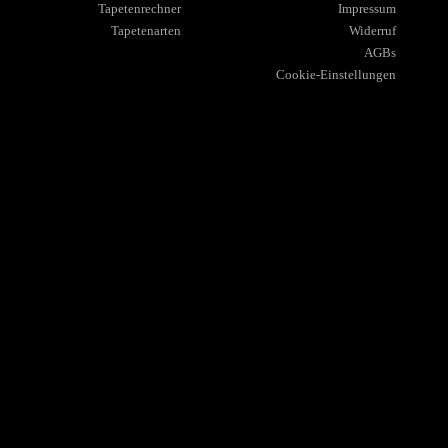
Tapetenrechner
Impressum
Tapetenarten
Widerruf
AGBs
Cookie-Einstellungen