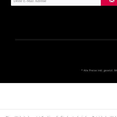
* Alle Preise inkl. gesetzl. 