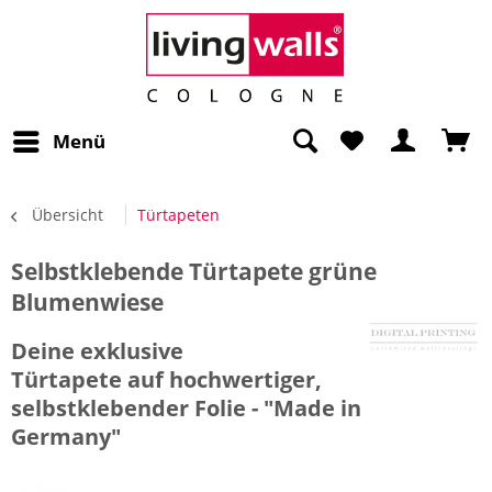
Menü
Übersicht
Türtapeten
Selbstklebende Türtapete grüne
Blumenwiese
Deine exklusive
Türtapete auf hochwertiger,
selbstklebender Folie - "Made in
Germany"