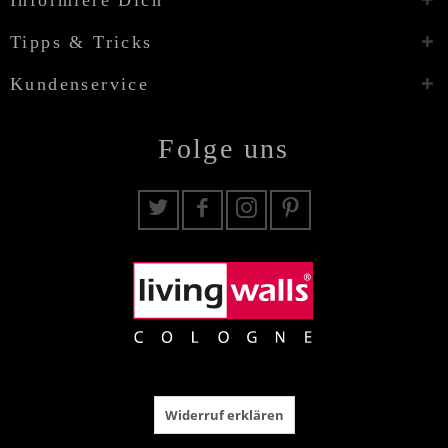
Tipps & Tricks
Kundenservice
Folge uns
Widerruf erklären