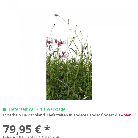
Lieferzeit ca. 7-10 Werktage
Innerhalb Deutschland. Lieferzeiten in andere Länder findest du
» hier
79,95 € *
Inhalt:
1.92 m² (41,64 € * / 1 m²)