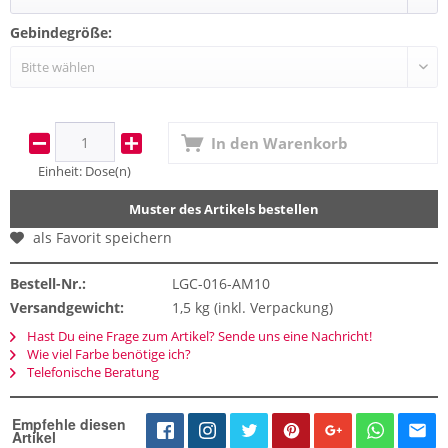
Gebindegröße:
In den
Warenkorb
Einheit:
Dose(n)
Muster des Artikels bestellen
als Favorit speichern
Bestell-Nr.:
LGC-016-AM10
Versandgewicht:
1,5 kg (inkl. Verpackung)
Hast Du eine Frage zum Artikel? Sende uns eine Nachricht!
Wie viel Farbe benötige ich?
Telefonische Beratung
Empfehle diesen
Artikel