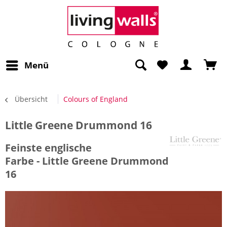
Menü
Übersicht
Colours of England
Little Greene Drummond 16
Feinste englische
Farbe - Little Greene Drummond
16