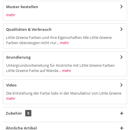
Muster bestellen
mehr
Qualitäten & Verbrauch
Little Greene Farben und Ihre Eigenschaften Alle Little Greene
Farben überzeugen nicht nur...
mehr
Grundierung
Untergrundvorbereitung für Anstriche mit Little Greene Farben
Little Greene Farbe auf Wände...
mehr
Video
Die Entstehung der Farbe Salix in der Manufaktur von Little Greene
mehr
Zubehör
5
Ähnliche Artikel