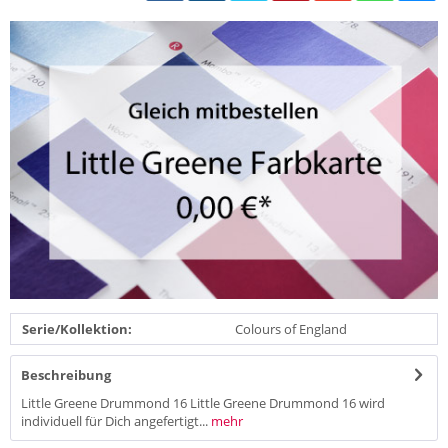
Serie/Kollektion:
Colours of England
Beschreibung
Little Greene Drummond 16 Little Greene Drummond 16 wird
individuell für Dich angefertigt...
mehr