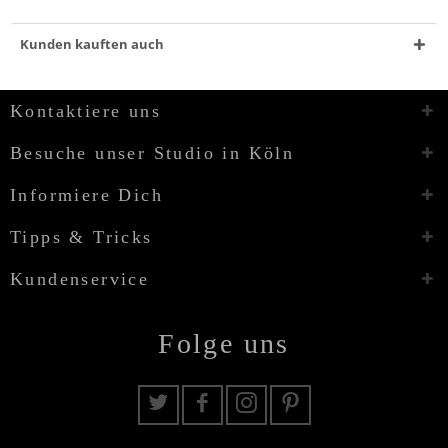
Kunden kauften auch
Kontaktiere uns
Besuche unser Studio in Köln
Informiere Dich
Tipps & Tricks
Kundenservice
Folge uns