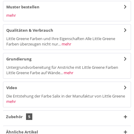
Muster bestellen
mehr
Qualitäten & Verbrauch
Little Greene Farben und Ihre Eigenschaften Alle Little Greene
Farben überzeugen nicht nur...
mehr
Grundierung
Untergrundvorbereitung für Anstriche mit Little Greene Farben
Little Greene Farbe auf Wände...
mehr
Video
Die Entstehung der Farbe Salix in der Manufaktur von Little Greene
mehr
Zubehör
5
Ähnliche Artikel