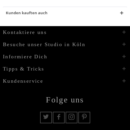
Kunden kauften auch
Kontaktiere uns
Besuche unser Studio in Köln
Informiere Dich
Tipps & Tricks
Kundenservice
Folge uns