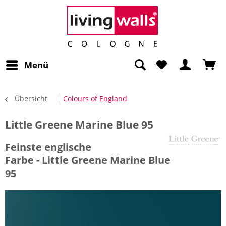
Menü
Übersicht
Colours of England
Little Greene Marine Blue 95
Feinste englische
Farbe - Little Greene Marine Blue
95