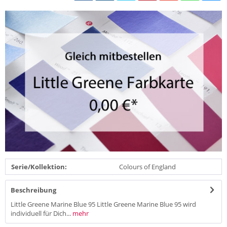
Serie/Kollektion:
Colours of England
Beschreibung
Little Greene Marine Blue 95 Little Greene Marine Blue 95 wird
individuell für Dich...
mehr