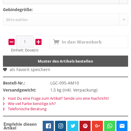
Gebindegröße:
In den
Warenkorb
Einheit:
Dose(n)
Muster des Artikels bestellen
als Favorit speichern
Bestell-Nr.:
LGC-095-AM10
Versandgewicht:
1,5 kg (inkl. Verpackung)
Hast Du eine Frage zum Artikel? Sende uns eine Nachricht!
Wie viel Farbe benötige ich?
Telefonische Beratung
Empfehle diesen
Artikel