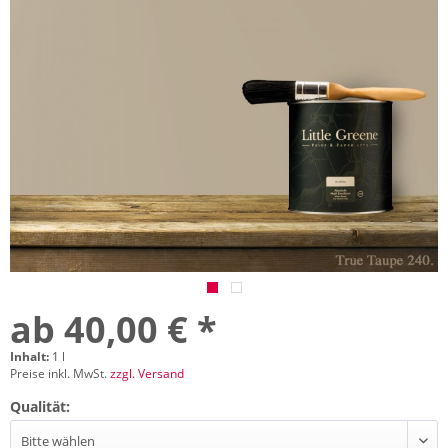
ab 40,00 € *
Inhalt:
1 l
Preise inkl. MwSt.
zzgl. Versand
Qualität: