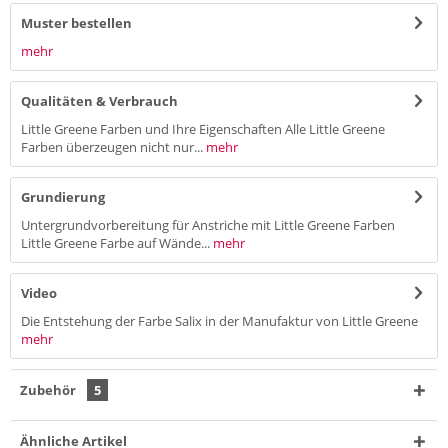
Muster bestellen
mehr
Qualitäten & Verbrauch
Little Greene Farben und Ihre Eigenschaften Alle Little Greene
Farben überzeugen nicht nur...
mehr
Grundierung
Untergrundvorbereitung für Anstriche mit Little Greene Farben
Little Greene Farbe auf Wände...
mehr
Video
Die Entstehung der Farbe Salix in der Manufaktur von Little Greene
mehr
Zubehör
5
Ähnliche Artikel