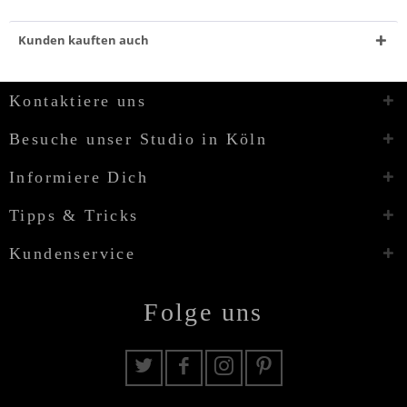
Kunden kauften auch
Kontaktiere uns
Besuche unser Studio in Köln
Informiere Dich
Tipps & Tricks
Kundenservice
Folge uns