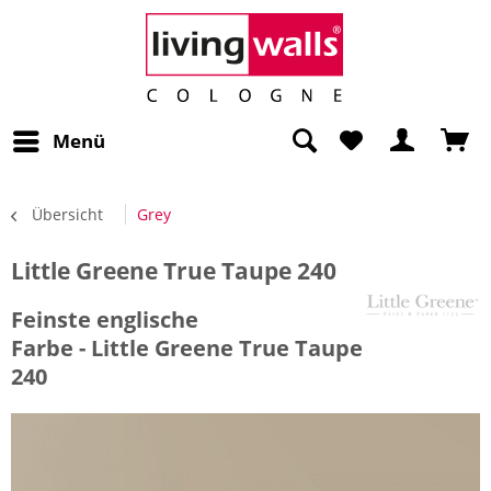
Menü
Übersicht
Grey
Little Greene True Taupe 240
Feinste englische
Farbe - Little Greene True Taupe
240