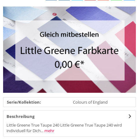
Serie/Kollektion:
Colours of England
Beschreibung
Little Greene True Taupe 240 Little Greene True Taupe 240 wird
individuell für Dich...
mehr