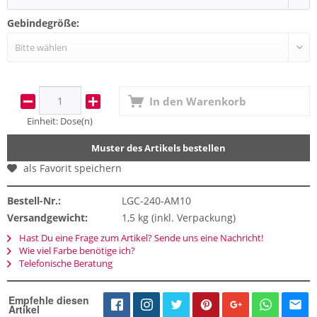
Gebindegröße:
In den
Warenkorb
Einheit:
Dose(n)
Muster des Artikels bestellen
als Favorit speichern
Bestell-Nr.:
LGC-240-AM10
Versandgewicht:
1,5 kg (inkl. Verpackung)
Hast Du eine Frage zum Artikel? Sende uns eine Nachricht!
Wie viel Farbe benötige ich?
Telefonische Beratung
Empfehle diesen
Artikel